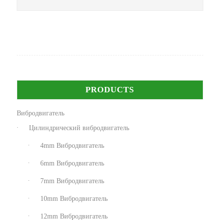
PRODUCTS
Вибродвигатель
Цилиндрический вибродвигатель
4mm Вибродвигатель
6mm Вибродвигатель
7mm Вибродвигатель
10mm Вибродвигатель
12mm Вибродвигатель