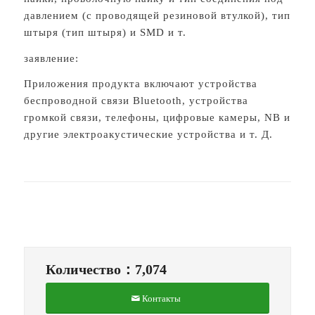
давлением (с проводящей резиновой втулкой), тип
штыря (тип штыря) и SMD и т.
заявление:
Приложения продукта включают устройства
беспроводной связи Bluetooth, устройства
громкой связи, телефоны, цифровые камеры, NB и
другие электроакустические устройства и т. Д.
Количество：7,074
Контакты