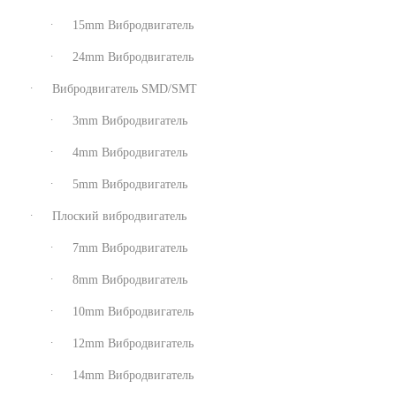
15mm Вибродвигатель
24mm Вибродвигатель
Вибродвигатель SMD/SMT
3mm Вибродвигатель
4mm Вибродвигатель
5mm Вибродвигатель
Плоский вибродвигатель
7mm Вибродвигатель
8mm Вибродвигатель
10mm Вибродвигатель
12mm Вибродвигатель
14mm Вибродвигатель