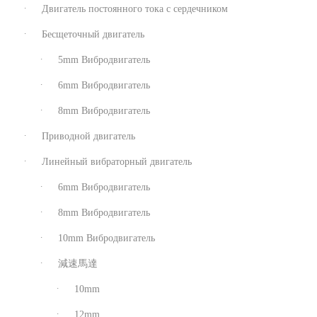
Двигатель постоянного тока с сердечником
Бесщеточный двигатель
5mm Вибродвигатель
6mm Вибродвигатель
8mm Вибродвигатель
Приводной двигатель
Линейный вибраторный двигатель
6mm Вибродвигатель
8mm Вибродвигатель
10mm Вибродвигатель
減速馬達
10mm
12mm