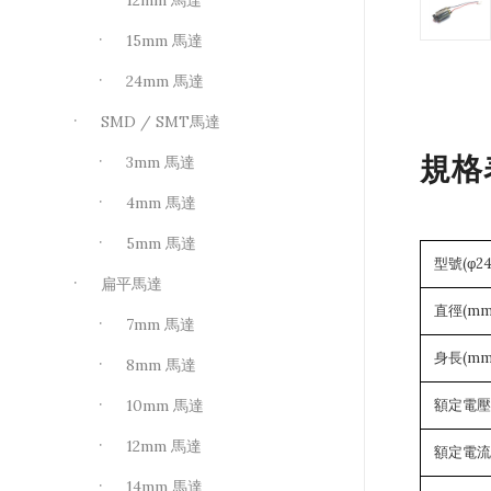
12mm 馬達
15mm 馬達
24mm 馬達
SMD / SMT馬達
規格
3mm 馬達
4mm 馬達
5mm 馬達
型號(φ24
扁平馬達
直徑(mm
7mm 馬達
身長(mm
8mm 馬達
額定電壓(
10mm 馬達
12mm 馬達
額定電流(
14mm 馬達