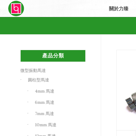
關於力臻
產品分類
微型振動馬達
圓柱型馬達
4mm 馬達
6mm 馬達
7mm 馬達
10mm 馬達