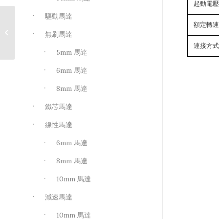
起動電壓(V
驅動馬達
額定轉速(
RF-545
無刷馬達
連接方
5mm 馬達
6mm 馬達
8mm 馬達
鐵芯馬達
線性馬達
6mm 馬達
8mm 馬達
10mm 馬達
減速馬達
10mm 馬達