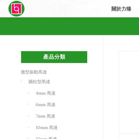
關於力臻
產品分類
微型振動馬達
圓柱型馬達
4mm 馬達
6mm 馬達
7mm 馬達
10mm 馬達