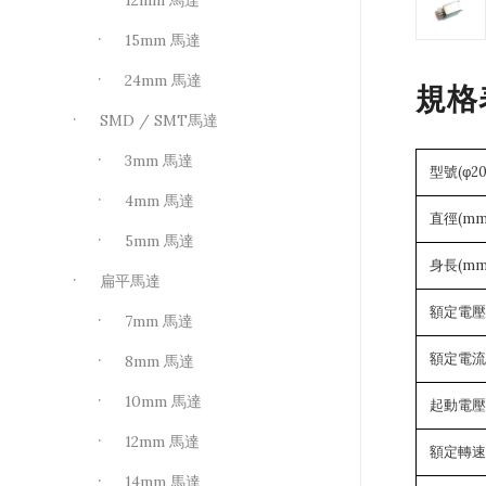
12mm 馬達
15mm 馬達
24mm 馬達
規格
SMD / SMT馬達
3mm 馬達
型號(φ20
4mm 馬達
直徑(mm
5mm 馬達
身長(mm
扁平馬達
額定電壓(
7mm 馬達
額定電流(
8mm 馬達
10mm 馬達
起動電壓(V
12mm 馬達
額定轉速(
14mm 馬達