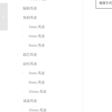
連接方
驅動馬達
Molex 08-50-0105(連
無刷馬達
接器壓接端子)
5mm 馬達
6mm 馬達
8mm 馬達
鐵芯馬達
線性馬達
6mm 馬達
8mm 馬達
10mm 馬達
減速馬達
10mm 馬達