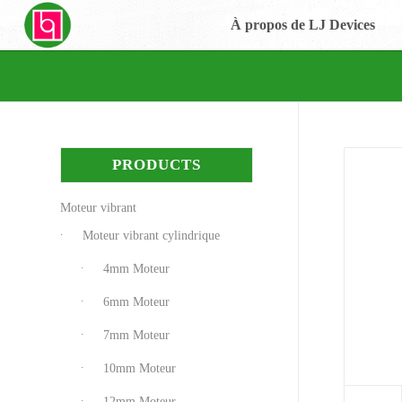
À propos de LJ Devices
PRODUCTS
Moteur vibrant
Moteur vibrant cylindrique
4mm Moteur
6mm Moteur
7mm Moteur
10mm Moteur
12mm Moteur