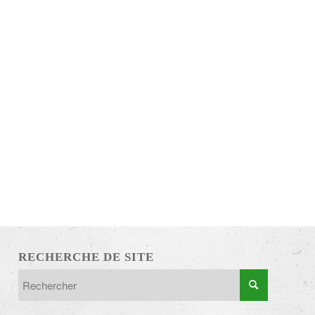
RECHERCHE DE SITE