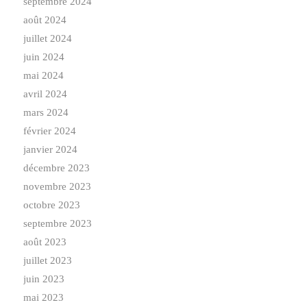
septembre 2024
août 2024
juillet 2024
juin 2024
mai 2024
avril 2024
mars 2024
février 2024
janvier 2024
décembre 2023
novembre 2023
octobre 2023
septembre 2023
août 2023
juillet 2023
juin 2023
mai 2023