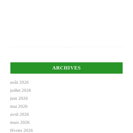
ARCHIVES
août 2026
juillet 2026
juin 2026
mai 2026
avril 2026
mars 2026
février 2026