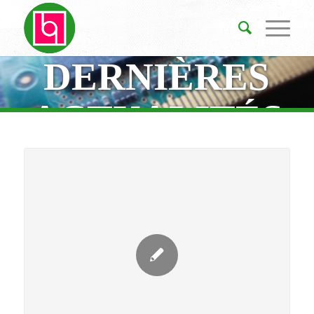
DERNIÈRES
ACTUALITÉS