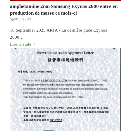
amphétamine 2nm Samsung Exynos 2600 entre en
production de masse ce mois-ci
2025 / 9 / 23
16 September 2025 ARTA - La dernière puce Exynos
2600…
Lire la suite