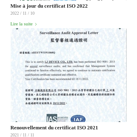
Mise à jour du certificat ISO 2022
2022 / 11 / 10
Lire la suite
Renouvellement du certificat ISO 2021
2021 / 11 / 11