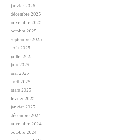
janvier 2026
décembre 2025
novembre 2025
octobre 2025
septembre 2025
août 2025
juillet 2025
juin 2025
mai 2025
avril 2025
mars 2025
février 2025
janvier 2025
décembre 2024
novembre 2024
octobre 2024