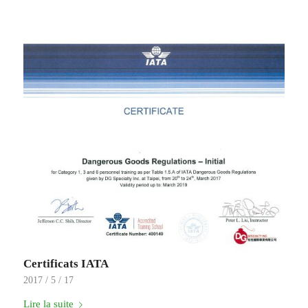
Certificats IATA
2017 / 5 / 17
Lire la suite