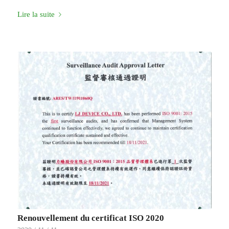
Lire la suite
Renouvellement du certificat ISO 2020