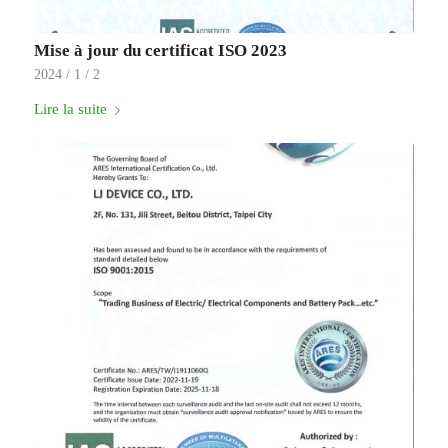
Mise à jour du certificat ISO 2023
2024 / 1 / 2
Lire la suite