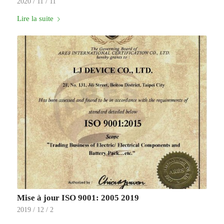
2020 / 11 / 11
Lire la suite
Mise à jour ISO 9001: 2005 2019
2019 / 12 / 2