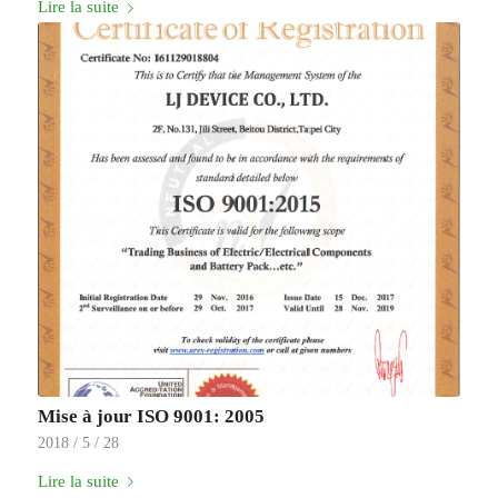
Lire la suite
Mise à jour ISO 9001: 2005
2018 / 5 / 28
Lire la suite