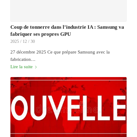
Coup de tonnerre dans l’industrie IA : Samsung va
fabriquer ses propres GPU
2025 / 12 / 30
27 décembre 2025 Ce que prépare Samsung avec la
fabrication…
Lire la suite