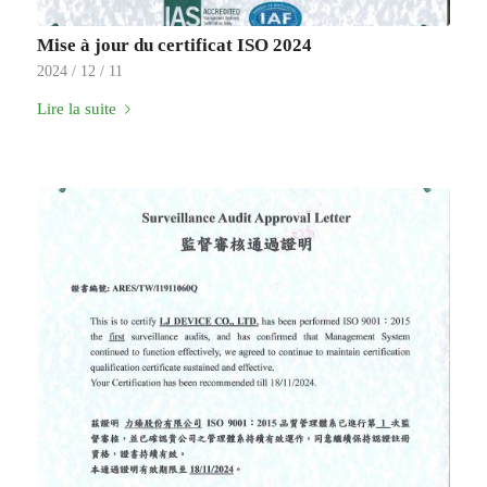
Mise à jour du certificat ISO 2024
2024 / 12 / 11
Lire la suite