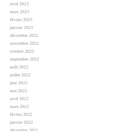
avril 2023
mars 2023
février 2023
janvier 2023
décembre 2022
novembre 2022
octobre 2022
septembre 2022
août 2022
juillet 2022
juin 2022
mai 2022
avril 2022
mars 2022
février 2022
janvier 2022
décembre 2021