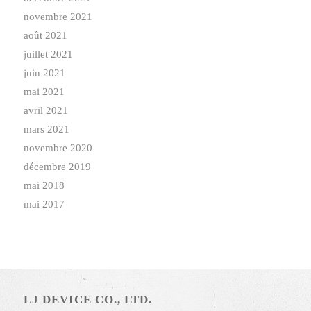
novembre 2021
août 2021
juillet 2021
juin 2021
mai 2021
avril 2021
mars 2021
novembre 2020
décembre 2019
mai 2018
mai 2017
LJ DEVICE CO., LTD.