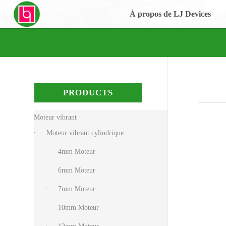
À propos de LJ Devices
PRODUCTS
Moteur vibrant
Moteur vibrant cylindrique
4mm Moteur
6mm Moteur
7mm Moteur
10mm Moteur