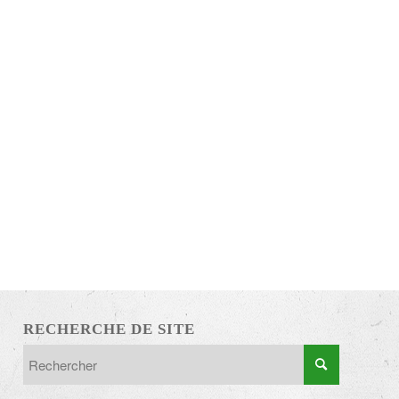
RECHERCHE DE SITE