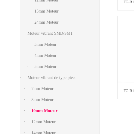
12mm Moteur
FG-B
15mm Moteur
24mm Moteur
Moteur vibrant SMD/SMT
3mm Moteur
4mm Moteur
5mm Moteur
Moteur vibrant de type pièce
7mm Moteur
FG-B
8mm Moteur
10mm Moteur
12mm Moteur
14mm Moteur