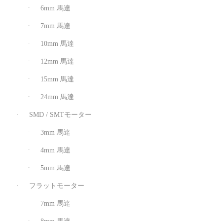
6mm 馬達
7mm 馬達
10mm 馬達
12mm 馬達
15mm 馬達
24mm 馬達
SMD / SMTモーター
3mm 馬達
4mm 馬達
5mm 馬達
フラットモーター
7mm 馬達