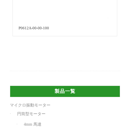
P0612A-00-00-100
製品一覧
マイクロ振動モーター
円筒型モーター
4mm 馬達