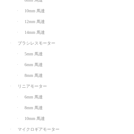
8mm 馬達
10mm 馬達
12mm 馬達
14mm 馬達
ブラシレスモーター
5mm 馬達
6mm 馬達
8mm 馬達
リニアモーター
6mm 馬達
8mm 馬達
10mm 馬達
マイクロギアモーター