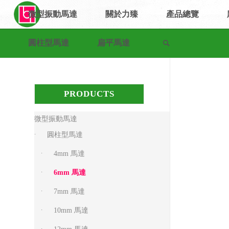
微型振動馬達
關於力臻
產品總覽
圓柱型馬達
扁平馬達
PRODUCTS
微型振動馬達
圓柱型馬達
4mm 馬達
6mm 馬達
7mm 馬達
10mm 馬達