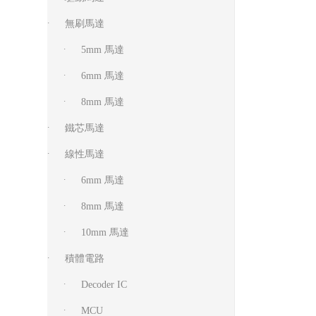
無刷馬達
5mm 馬達
6mm 馬達
8mm 馬達
鐵芯馬達
線性馬達
6mm 馬達
8mm 馬達
10mm 馬達
積體電路
Decoder IC
MCU