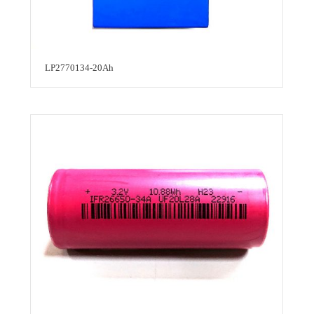
LP2770134-20Ah