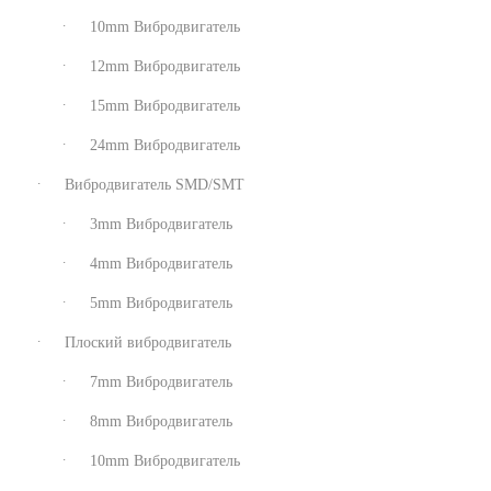
10mm Вибродвигатель
12mm Вибродвигатель
15mm Вибродвигатель
24mm Вибродвигатель
Вибродвигатель SMD/SMT
3mm Вибродвигатель
4mm Вибродвигатель
5mm Вибродвигатель
Плоский вибродвигатель
7mm Вибродвигатель
8mm Вибродвигатель
10mm Вибродвигатель