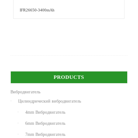
IFR26650-3400mAh
PRODUCTS
Вибродвигатель
Цилиндрический вибродвигатель
4mm Вибродвигатель
6mm Вибродвигатель
7mm Вибродвигатель