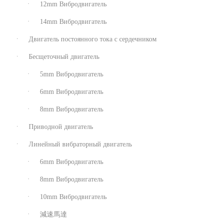
12mm Вибродвигатель
14mm Вибродвигатель
Двигатель постоянного тока с сердечником
Бесщеточный двигатель
5mm Вибродвигатель
6mm Вибродвигатель
8mm Вибродвигатель
Приводной двигатель
Линейный вибраторный двигатель
6mm Вибродвигатель
8mm Вибродвигатель
10mm Вибродвигатель
減速馬達