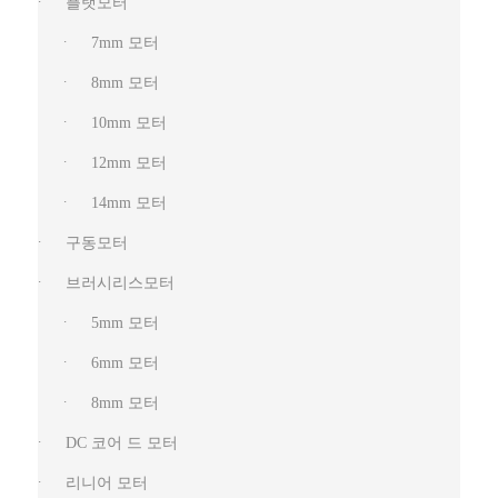
플랫모터
7mm 모터
8mm 모터
10mm 모터
12mm 모터
14mm 모터
구동모터
브러시리스모터
5mm 모터
6mm 모터
8mm 모터
DC 코어 드 모터
리니어 모터