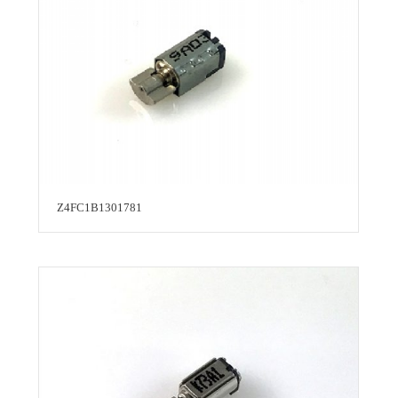
Z4FC1B1301781