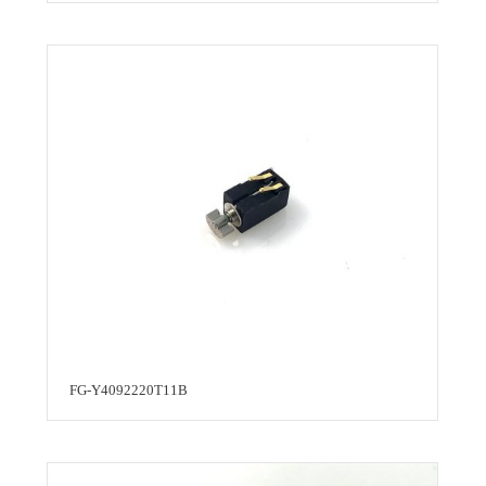
FG-Y4092220T11B