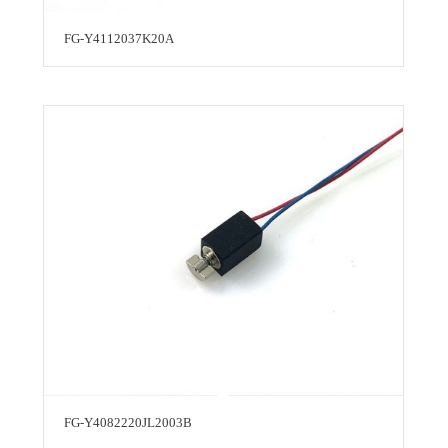
FG-Y4112037K20A
FG-Y4082220JL2003B