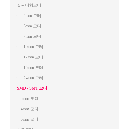
실린더형모터
4mm 모터
6mm 모터
7mm 모터
10mm 모터
12mm 모터
15mm 모터
24mm 모터
SMD / SMT 모터
3mm 모터
4mm 모터
5mm 모터