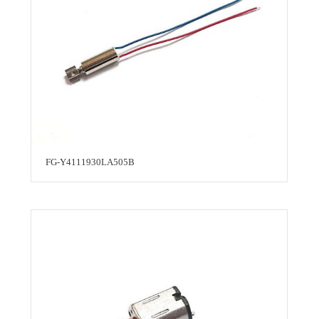
FG-Y4111930LA505B