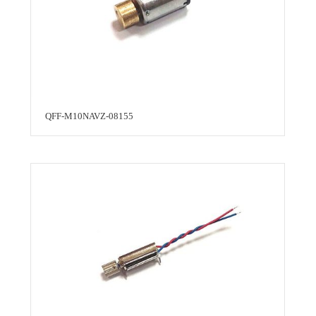
QFF-M10NAVZ-08155