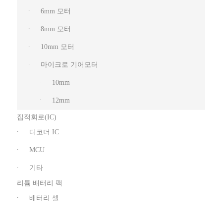
6mm 모터
8mm 모터
10mm 모터
마이크로 기어모터
10mm
12mm
집적회로(IC)
디코더 IC
MCU
기타
리튬 배터리 팩
배터리 셀