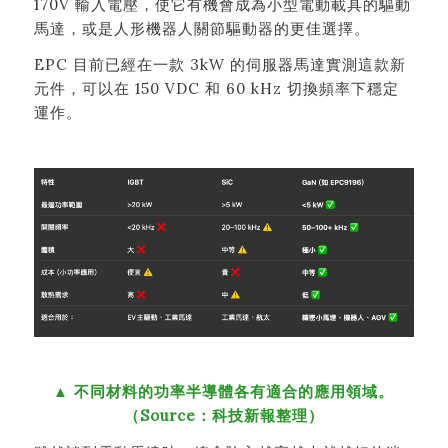
170V 輸入電壓，使它有機會成為小型電動載具的驅動
馬達，或是人形機器人關節驅動器的更佳選擇。
EPC 目前已經在一款 3kW 的伺服器馬達實測這款新
元件，可以在 150 VDC 和 60 kHz 切換頻率下穩定
運作。
▲ 不同材料的功率半導體各有適合的應用領域。
（Source：科技新報整理）