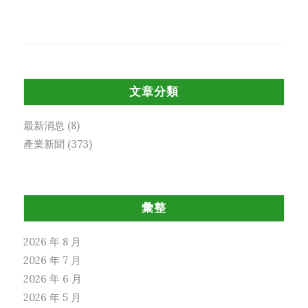
文章分類
最新消息
(8)
產業新聞
(373)
彙整
2026 年 8 月
2026 年 7 月
2026 年 6 月
2026 年 5 月