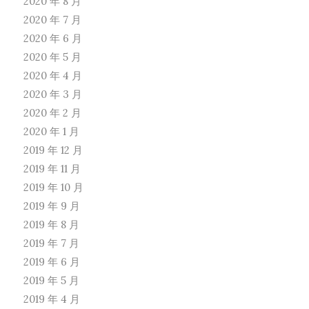
2020 年 8 月
2020 年 7 月
2020 年 6 月
2020 年 5 月
2020 年 4 月
2020 年 3 月
2020 年 2 月
2020 年 1 月
2019 年 12 月
2019 年 11 月
2019 年 10 月
2019 年 9 月
2019 年 8 月
2019 年 7 月
2019 年 6 月
2019 年 5 月
2019 年 4 月