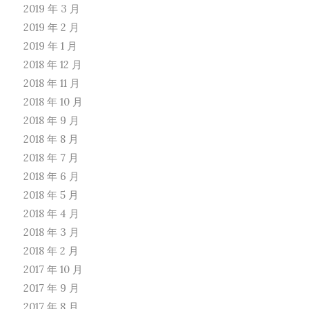
2019 年 3 月
2019 年 2 月
2019 年 1 月
2018 年 12 月
2018 年 11 月
2018 年 10 月
2018 年 9 月
2018 年 8 月
2018 年 7 月
2018 年 6 月
2018 年 5 月
2018 年 4 月
2018 年 3 月
2018 年 2 月
2017 年 10 月
2017 年 9 月
2017 年 8 月