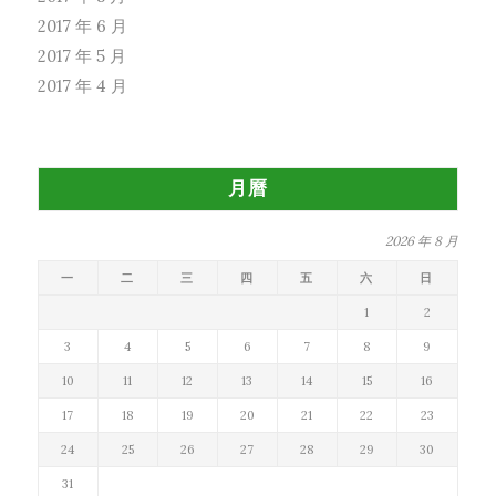
2017 年 6 月
2017 年 5 月
2017 年 4 月
月曆
2026 年 8 月
一
二
三
四
五
六
日
1
2
3
4
5
6
7
8
9
10
11
12
13
14
15
16
17
18
19
20
21
22
23
24
25
26
27
28
29
30
31