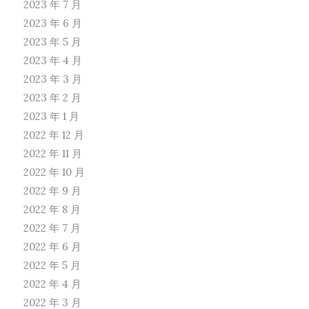
2023 年 7 月
2023 年 6 月
2023 年 5 月
2023 年 4 月
2023 年 3 月
2023 年 2 月
2023 年 1 月
2022 年 12 月
2022 年 11 月
2022 年 10 月
2022 年 9 月
2022 年 8 月
2022 年 7 月
2022 年 6 月
2022 年 5 月
2022 年 4 月
2022 年 3 月