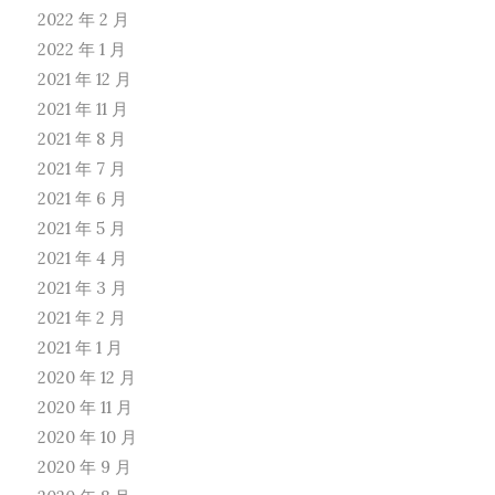
2022 年 2 月
2022 年 1 月
2021 年 12 月
2021 年 11 月
2021 年 8 月
2021 年 7 月
2021 年 6 月
2021 年 5 月
2021 年 4 月
2021 年 3 月
2021 年 2 月
2021 年 1 月
2020 年 12 月
2020 年 11 月
2020 年 10 月
2020 年 9 月