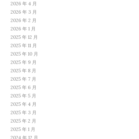
2026 年 4 月
2026 年 3 月
2026 年 2 月
2026 年 1 月
2025 年 12 月
2025 年 11 月
2025 年 10 月
2025 年 9 月
2025 年 8 月
2025 年 7 月
2025 年 6 月
2025 年 5 月
2025 年 4 月
2025 年 3 月
2025 年 2 月
2025 年 1 月
2024 年 12 月