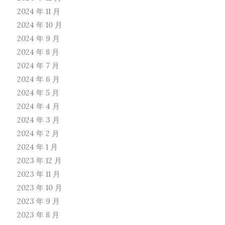
2024 年 11 月
2024 年 10 月
2024 年 9 月
2024 年 8 月
2024 年 7 月
2024 年 6 月
2024 年 5 月
2024 年 4 月
2024 年 3 月
2024 年 2 月
2024 年 1 月
2023 年 12 月
2023 年 11 月
2023 年 10 月
2023 年 9 月
2023 年 8 月