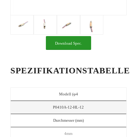
Download Spec.
SPEZIFIKATIONSTABELLE
Modell (φ4
P0410A-12-HL-12
Durchmesser (mm)
4mm