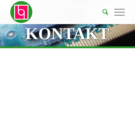
KONTAKT